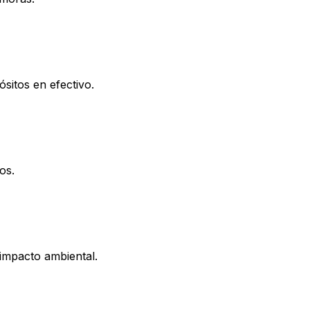
sitos en efectivo.
os.
 impacto ambiental.