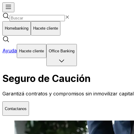
Homebanking
Hacete cliente
Ayuda
Hacete cliente
Office Banking
Seguro de Caución
Garantizá contratos y compromisos sin inmovilizar capital
Contactanos