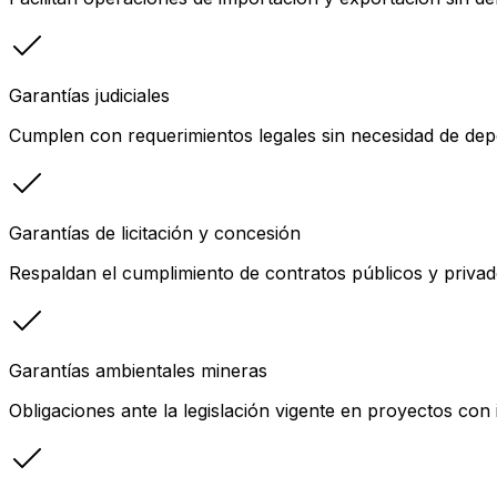
Garantías judiciales
Cumplen con requerimientos legales sin necesidad de depó
Garantías de licitación y concesión
Respaldan el cumplimiento de contratos públicos y privad
Garantías ambientales mineras
Obligaciones ante la legislación vigente en proyectos con