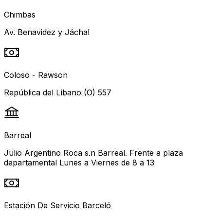
Chimbas
Av. Benavidez y Jáchal
Coloso - Rawson
República del Líbano (O) 557
Barreal
Julio Argentino Roca s.n Barreal. Frente a plaza
departamental Lunes a Viernes de 8 a 13
Estación De Servicio Barceló