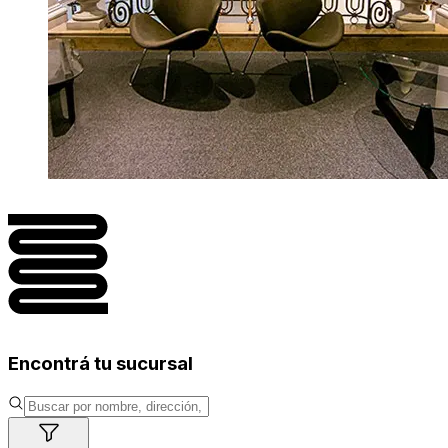
Encontrá tu sucursal