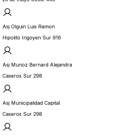
Asj Olguin Luis Ramon
Hipolito Irigoyen Sur 916
Asj Munoz Bernard Alejandra
Caseros Sur 298
Asj Municipalidad Capital
Caseros Sur 298