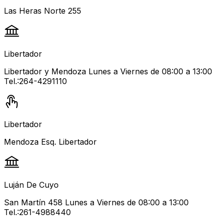
Las Heras Norte 255
Libertador
Libertador y Mendoza Lunes a Viernes de 08:00 a 13:00
Tel.:264-4291110
Libertador
Mendoza Esq. Libertador
Luján De Cuyo
San Martín 458 Lunes a Viernes de 08:00 a 13:00
Tel.:261-4988440