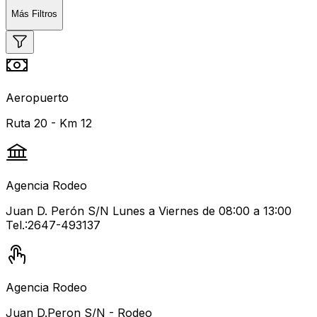
Más Filtros
Aeropuerto
Ruta 20 - Km 12
Agencia Rodeo
Juan D. Perón S/N Lunes a Viernes de 08:00 a 13:00
Tel.:2647-493137
Agencia Rodeo
Juan D.Peron S/N - Rodeo