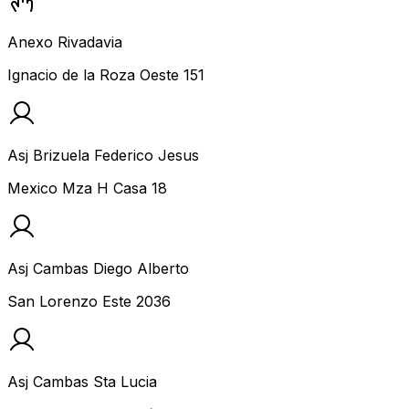
Anexo Rivadavia
Ignacio de la Roza Oeste 151
Asj Brizuela Federico Jesus
Mexico Mza H Casa 18
Asj Cambas Diego Alberto
San Lorenzo Este 2036
Asj Cambas Sta Lucia