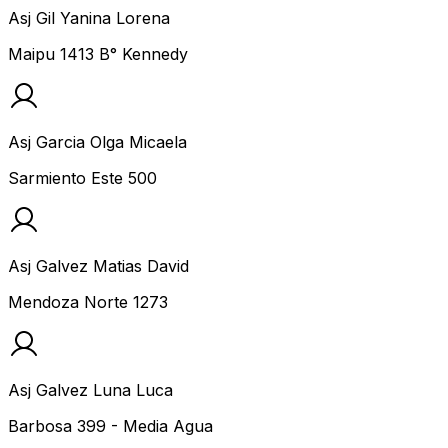
Asj Gil Yanina Lorena
Maipu 1413 B° Kennedy
Asj Garcia Olga Micaela
Sarmiento Este 500
Asj Galvez Matias David
Mendoza Norte 1273
Asj Galvez Luna Luca
Barbosa 399 - Media Agua