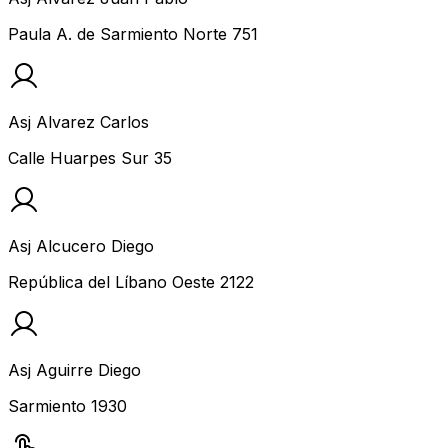
Paula A. de Sarmiento Norte 751
Asj Alvarez Carlos
Calle Huarpes Sur 35
Asj Alcucero Diego
República del Líbano Oeste 2122
Asj Aguirre Diego
Sarmiento 1930