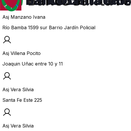
Asj Manzano Ivana
Río Bamba 1599 sur Barrio Jardín Policial
Asj Villena Pocito
Joaquin Uñac entre 10 y 11
Asj Vera Silvia
Santa Fe Este 225
Asj Vera Silvia