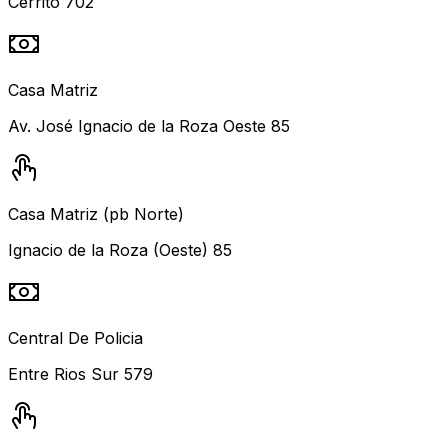
Cerrito 702
Casa Matriz
Av. José Ignacio de la Roza Oeste 85
Casa Matriz (pb Norte)
Ignacio de la Roza (Oeste) 85
Central De Policia
Entre Rios Sur 579