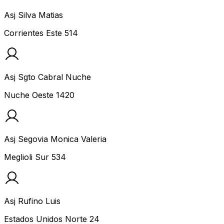
Asj Silva Matias
Corrientes Este 514
Asj Sgto Cabral Nuche
Nuche Oeste 1420
Asj Segovia Monica Valeria
Meglioli Sur 534
Asj Rufino Luis
Estados Unidos Norte 24