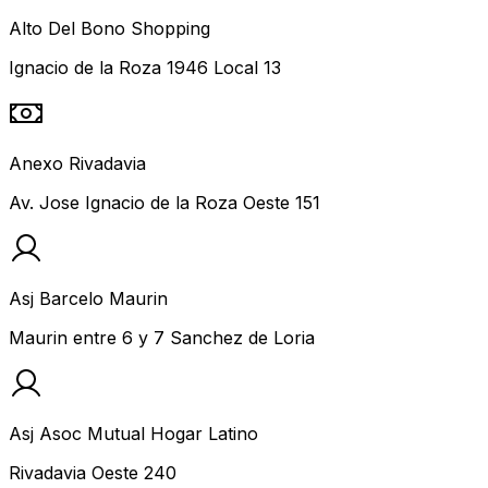
Alto Del Bono Shopping
Ignacio de la Roza 1946 Local 13
Anexo Rivadavia
Av. Jose Ignacio de la Roza Oeste 151
Asj Barcelo Maurin
Maurin entre 6 y 7 Sanchez de Loria
Asj Asoc Mutual Hogar Latino
Rivadavia Oeste 240