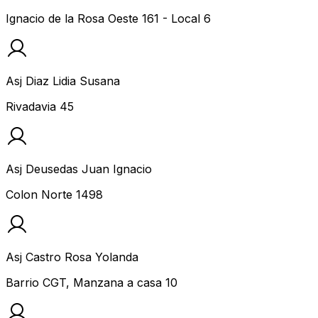
Ignacio de la Rosa Oeste 161 - Local 6
Asj Diaz Lidia Susana
Rivadavia 45
Asj Deusedas Juan Ignacio
Colon Norte 1498
Asj Castro Rosa Yolanda
Barrio CGT, Manzana a casa 10