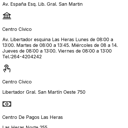
Av. España Esq. Lib. Gral. San Martin
Centro Cívico
Av. Libertador esquina Las Heras Lunes de 08:00 a
13:00. Martes de 08:00 a 13:45. Miércoles de 08 a 14.
Jueves de 08:00 a 13:00. Viernes de 08:00 a 13:00
Tel.:264-4204242
Centro Cívico
Libertador Gral. San Martín Oeste 750
Centro De Pagos Las Heras
Las Heras Norte 255