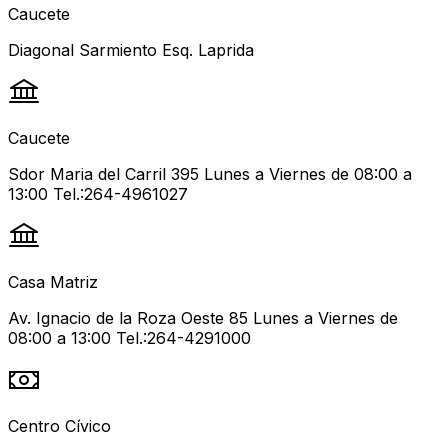
Caucete
Diagonal Sarmiento Esq. Laprida
Caucete
Sdor Maria del Carril 395 Lunes a Viernes de 08:00 a
13:00 Tel.:264-4961027
Casa Matriz
Av. Ignacio de la Roza Oeste 85 Lunes a Viernes de
08:00 a 13:00 Tel.:264-4291000
Centro Cívico