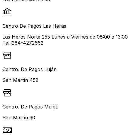
Centro De Pagos Las Heras
Las Heras Norte 255 Lunes a Viernes de 08:00 a 13:00
Tel.:264-4272662
Centro. De Pagos Luján
San Martín 458
Centro. De Pagos Maipú
San Martín 30