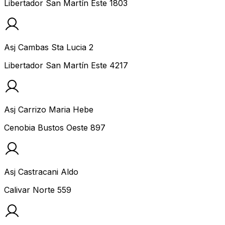
Libertador San Martín Este 1803
Asj Cambas Sta Lucia 2
Libertador San Martín Este 4217
Asj Carrizo Maria Hebe
Cenobia Bustos Oeste 897
Asj Castracani Aldo
Calivar Norte 559