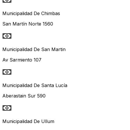
Municipalidad De Chimbas
San Martín Norte 1560
Municipalidad De San Martin
Av Sarmiento 107
Municipalidad De Santa Lucía
Aberastain Sur 590
Municipalidad De Ullum