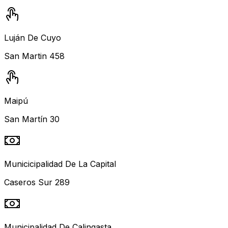
Luján De Cuyo
San Martin 458
Maipú
San Martín 30
Municicipalidad De La Capital
Caseros Sur 289
Municipalidad De Calingasta