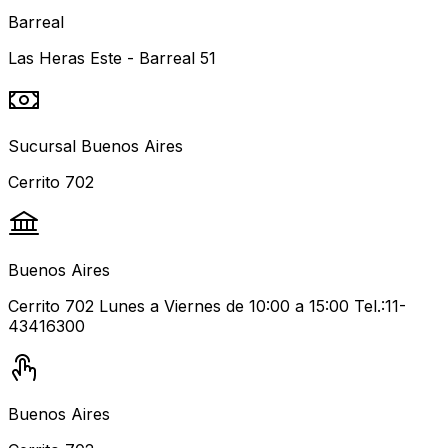
Barreal
Las Heras Este - Barreal 51
Sucursal Buenos Aires
Cerrito 702
Buenos Aires
Cerrito 702 Lunes a Viernes de 10:00 a 15:00 Tel.:11-
43416300
Buenos Aires