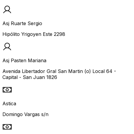
Asj Ruarte Sergio
Hipólito Yrigoyen Este 2298
Asj Pasten Mariana
Avenida Libertador Gral San Martin (o) Local 64 -
Capital - San Juan 1826
Astica
Domingo Vargas s/n