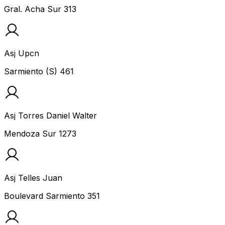
Gral. Acha Sur 313
Asj Upcn
Sarmiento (S) 461
Asj Torres Daniel Walter
Mendoza Sur 1273
Asj Telles Juan
Boulevard Sarmiento 351