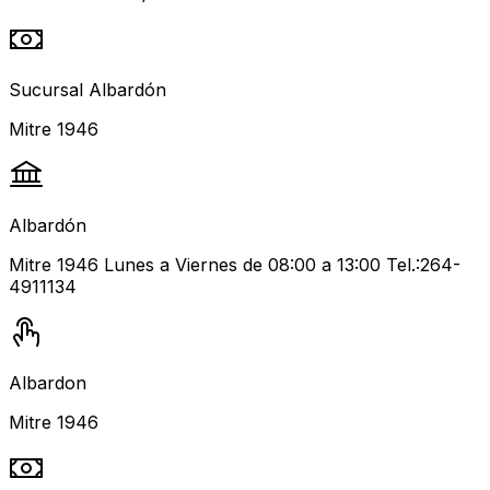
Sucursal Albardón
Mitre 1946
Albardón
Mitre 1946 Lunes a Viernes de 08:00 a 13:00 Tel.:264-
4911134
Albardon
Mitre 1946