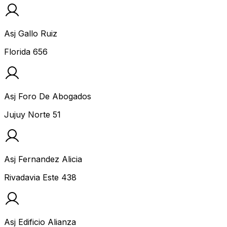
Asj Gallo Ruiz
Florida 656
Asj Foro De Abogados
Jujuy Norte 51
Asj Fernandez Alicia
Rivadavia Este 438
Asj Edificio Alianza