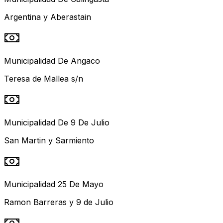
Argentina y Aberastain
Municipalidad De Angaco
Teresa de Mallea s/n
Municipalidad De 9 De Julio
San Martin y Sarmiento
Municipalidad 25 De Mayo
Ramon Barreras y 9 de Julio