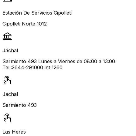
Estación De Servicios Cipolleti
Cipolleti Norte 1012
Jáchal
Sarmiento 493 Lunes a Viernes de 08:00 a 13:00
Tel.:2644-291000 int 1260
Jáchal
Sarmiento 493
Las Heras