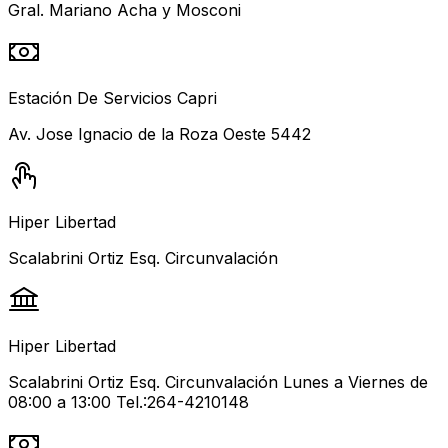
Gral. Mariano Acha y Mosconi
Estación De Servicios Capri
Av. Jose Ignacio de la Roza Oeste 5442
Hiper Libertad
Scalabrini Ortiz Esq. Circunvalación
Hiper Libertad
Scalabrini Ortiz Esq. Circunvalación Lunes a Viernes de
08:00 a 13:00 Tel.:264-4210148