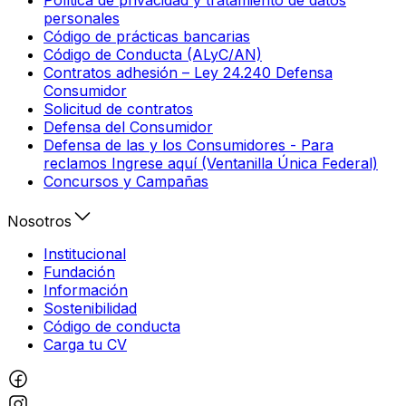
personales
Código de prácticas bancarias
Código de Conducta (ALyC/AN)
Contratos adhesión – Ley 24.240 Defensa
Consumidor
Solicitud de contratos
Defensa del Consumidor
Defensa de las y los Consumidores - Para
reclamos Ingrese aquí (Ventanilla Única Federal)
Concursos y Campañas
Nosotros
Institucional
Fundación
Información
Sostenibilidad
Código de conducta
Carga tu CV