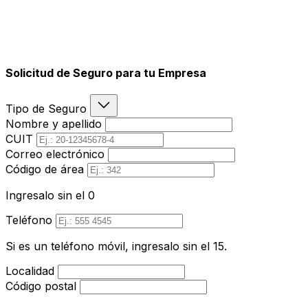
Solicitud de Seguro para tu Empresa
Tipo de Seguro
Nombre y apellido
CUIT
Correo electrónico
Código de área
Ingresalo sin el 0
Teléfono
Si es un teléfono móvil, ingresalo sin el 15.
Localidad
Código postal