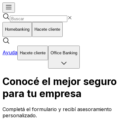
Homebanking
Hacete cliente
Ayuda
Hacete cliente
Office Banking
Conocé el mejor seguro
para tu empresa
Completá el formulario y recibí asesoramiento
personalizado.