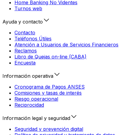
Home Banking No Videntes
Turnos web
Ayuda y contacto
Contacto
Teléfonos Útiles
Atención a Usuarios de Servicios Financieros
Reclamos
Libro de Quejas on-line (CABA)
Encuesta
Información operativa
Cronograma de Pagos ANSES
Comisiones y tasas de interés
Riesgo operacional
Reciprocidad
Información legal y seguridad
Seguridad y prevención digital
Política de privacidad y tratamiento de datos