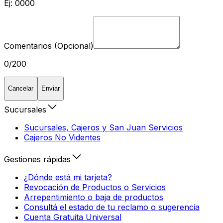
Ej: 0000
Comentarios (Opcional)
0/200
Cancelar
Enviar
Sucursales
Sucursales, Cajeros y San Juan Servicios
Cajeros No Videntes
Gestiones rápidas
¿Dónde está mi tarjeta?
Revocación de Productos o Servicios
Arrepentimiento o baja de productos
Consultá el estado de tu reclamo o sugerencia
Cuenta Gratuita Universal