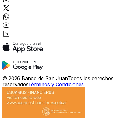
©
2026
Banco de San Juan
Todos los derechos
reservados
Términos y Condiciones