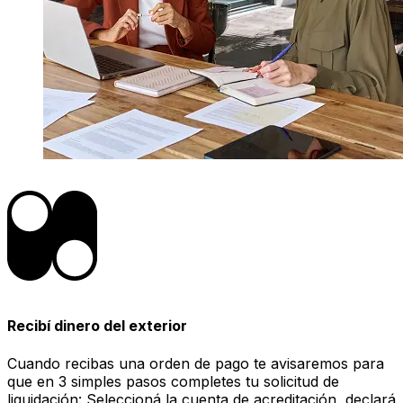
Recibí dinero del exterior
Cuando recibas una orden de pago te avisaremos para
que en 3 simples pasos completes tu solicitud de
liquidación: Seleccioná la cuenta de acreditación, declará