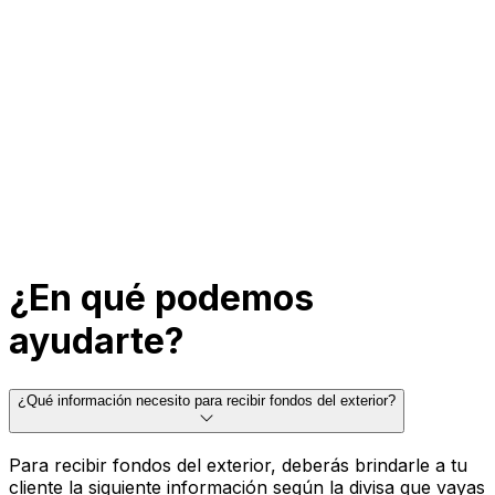
¿En qué podemos
ayudarte?
¿Qué información necesito para recibir fondos del exterior?
Para recibir fondos del exterior, deberás brindarle a tu
cliente la siguiente información según la divisa que vayas