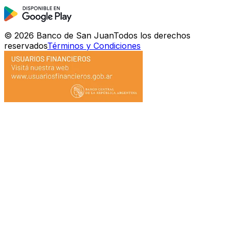
©
2026
Banco de San Juan
Todos los derechos
reservados
Términos y Condiciones