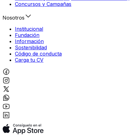
Concursos y Campañas
Nosotros
Institucional
Fundación
Información
Sostenibilidad
Código de conducta
Carga tu CV