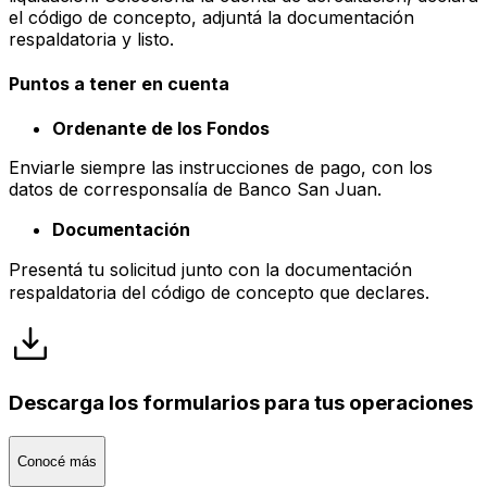
el código de concepto, adjuntá la documentación
respaldatoria y listo.
Puntos a tener en cuenta
Ordenante de los Fondos
Enviarle siempre las instrucciones de pago, con los
datos de corresponsalía de Banco San Juan.
Documentación
Presentá tu solicitud junto con la documentación
respaldatoria del código de concepto que declares.
Descarga los formularios para tus operaciones
Conocé más