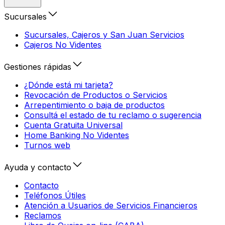
Sucursales
Sucursales, Cajeros y San Juan Servicios
Cajeros No Videntes
Gestiones rápidas
¿Dónde está mi tarjeta?
Revocación de Productos o Servicios
Arrepentimiento o baja de productos
Consultá el estado de tu reclamo o sugerencia
Cuenta Gratuita Universal
Home Banking No Videntes
Turnos web
Ayuda y contacto
Contacto
Teléfonos Útiles
Atención a Usuarios de Servicios Financieros
Reclamos