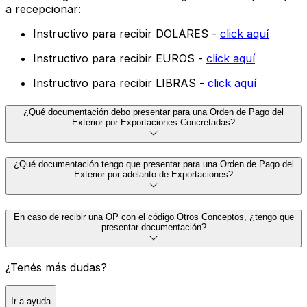
a recepcionar:
Instructivo para recibir DOLARES -
click aquí
Instructivo para recibir EUROS -
click aquí
Instructivo para recibir LIBRAS -
click aquí
¿Qué documentación debo presentar para una Orden de Pago del
Exterior por Exportaciones Concretadas?
¿Qué documentación tengo que presentar para una Orden de Pago del
Exterior por adelanto de Exportaciones?
En caso de recibir una OP con el código Otros Conceptos, ¿tengo que
presentar documentación?
¿Tenés más dudas?
Ir a ayuda