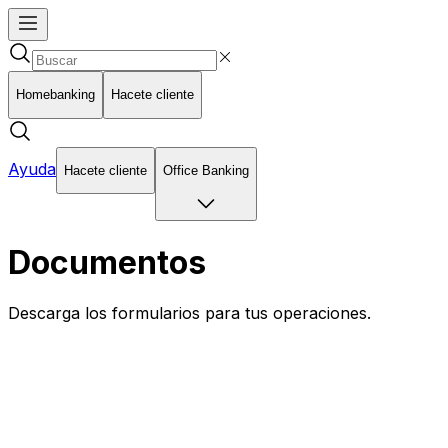
Homebanking
Hacete cliente
Ayuda
Hacete cliente
Office Banking
Documentos
Descarga los formularios para tus operaciones.