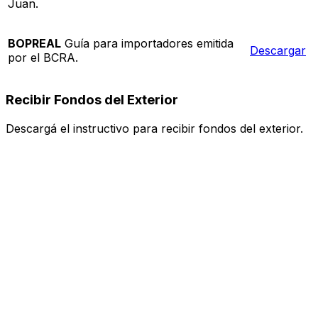
Juan.
BOPREAL
Guía para importadores emitida
Descargar
por el BCRA.
Recibir Fondos del Exterior
Descargá el instructivo para recibir fondos del exterior.