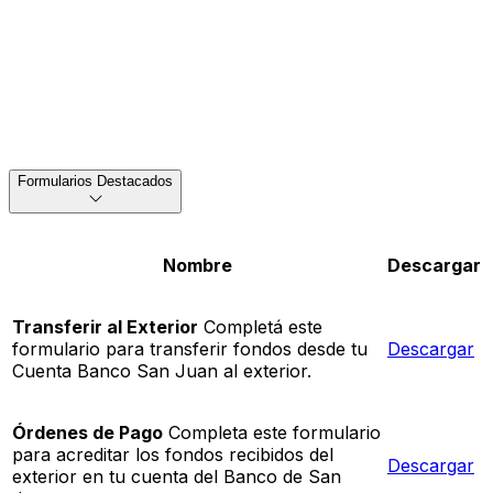
Formularios Destacados
Nombre
Descargar
Transferir al Exterior
Completá este
formulario para transferir fondos desde tu
Descargar
Cuenta Banco San Juan al exterior.
Órdenes de Pago
Completa este formulario
para acreditar los fondos recibidos del
Descargar
exterior en tu cuenta del Banco de San