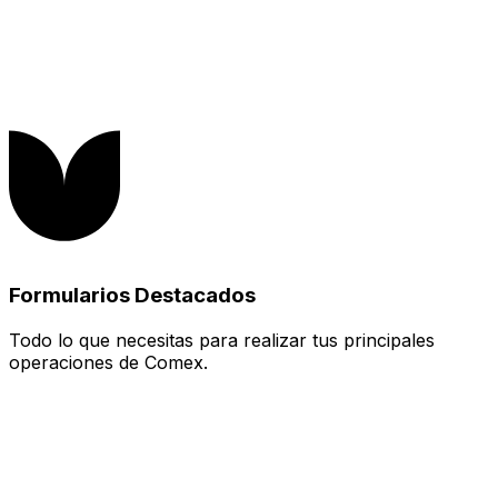
Formularios Destacados
Todo lo que necesitas para realizar tus principales
operaciones de Comex.