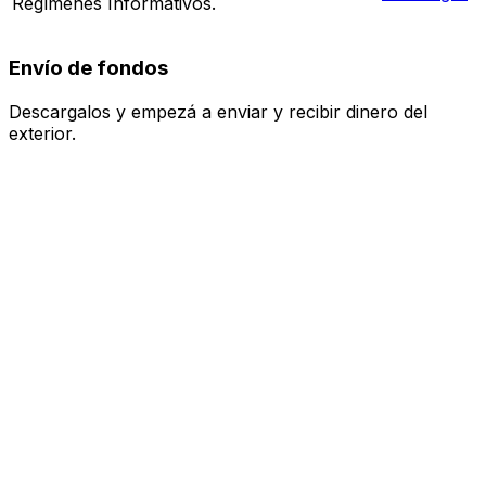
Regímenes Informativos.
Envío de fondos
Descargalos y empezá a enviar y recibir dinero del
exterior.