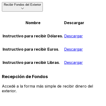
Recibir Fondos del Exterior
Nombre
Descargar
Instructivo para recibir Dólares.
Descargar
Instructivo para recibir Euros
.
Descargar
Instructivo para recibir Libras
.
Descargar
Recepción de Fondos
Accedé a la forma más simple de recibir dinero del
exterior.