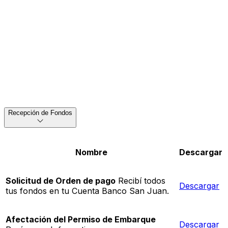
Recepción de Fondos
Nombre
Descargar
Solicitud de Orden de pago
Recibí todos
Descargar
tus fondos en tu Cuenta Banco San Juan.
Afectación del Permiso de Embarque
Descargar