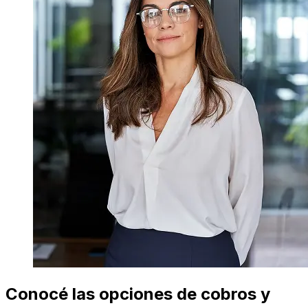
Conocé las opciones de cobros y