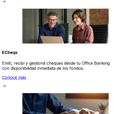
ECheqs
Emití, recibí y gestioná cheques desde tu Office Banking
con disponibilidad inmediata de los fondos.
Conocé más