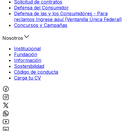
Solicitud de contratos
Defensa del Consumidor
Defensa de las y los Consumidores - Para
reclamos Ingrese aquí (Ventanilla Única Federal)
Concursos y Campañas
Nosotros
Institucional
Fundación
Información
Sostenibilidad
Código de conducta
Carga tu CV