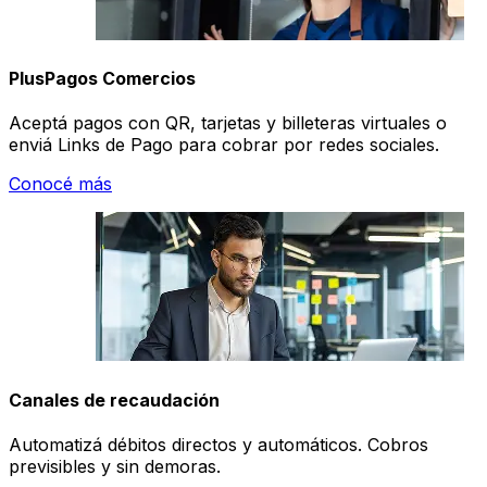
PlusPagos Comercios
Aceptá pagos con QR, tarjetas y billeteras virtuales o
enviá Links de Pago para cobrar por redes sociales.
Conocé más
Canales de recaudación
Automatizá débitos directos y automáticos. Cobros
previsibles y sin demoras.