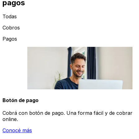
pagos
Todas
Cobros
Pagos
Botón de pago
Cobrá con botón de pago. Una forma fácil y de cobrar
online.
Conocé más