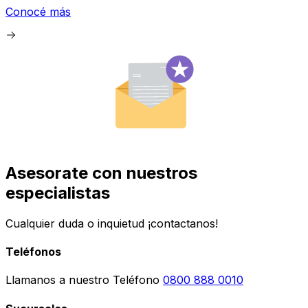
Conocé más
Asesorate con nuestros
especialistas
Cualquier duda o inquietud ¡contactanos!
Teléfonos
Llamanos a nuestro Teléfono
0800 888 0010