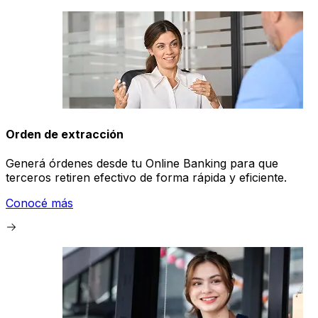
Orden de extracción
Generá órdenes desde tu Online Banking para que
terceros retiren efectivo de forma rápida y eficiente.
Conocé más