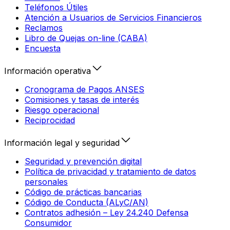
Teléfonos Útiles
Atención a Usuarios de Servicios Financieros
Reclamos
Libro de Quejas on-line (CABA)
Encuesta
Información operativa
Cronograma de Pagos ANSES
Comisiones y tasas de interés
Riesgo operacional
Reciprocidad
Información legal y seguridad
Seguridad y prevención digital
Política de privacidad y tratamiento de datos
personales
Código de prácticas bancarias
Código de Conducta (ALyC/AN)
Contratos adhesión – Ley 24.240 Defensa
Consumidor