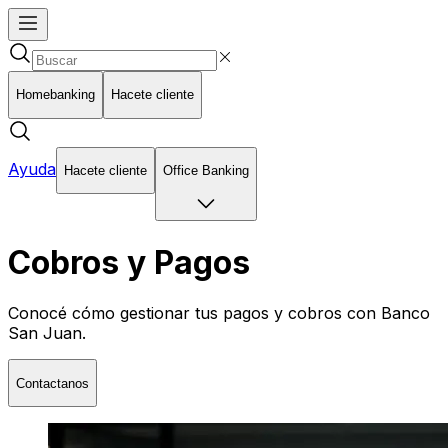
Homebanking
Hacete cliente
Ayuda
Hacete cliente
Office Banking
Cobros y Pagos
Conocé cómo gestionar tus pagos y cobros con Banco
San Juan.
Contactanos