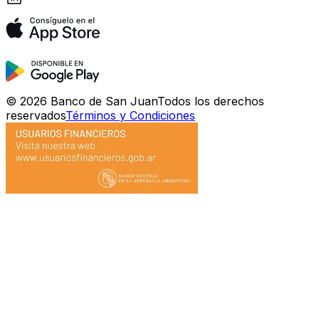
©
2026
Banco de San Juan
Todos los derechos
reservados
Términos y Condiciones