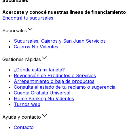
Sucursales
Acercate y conocé nuestras lineas de financiamiento
Encontrá tu sucursales
Sucursales
Sucursales, Cajeros y San Juan Servicios
Cajeros No Videntes
Gestiones rápidas
¿Dónde está mi tarjeta?
Revocación de Productos o Servicios
Arrepentimiento o baja de productos
Consultá el estado de tu reclamo o sugerencia
Cuenta Gratuita Universal
Home Banking No Videntes
Turnos web
Ayuda y contacto
Contacto