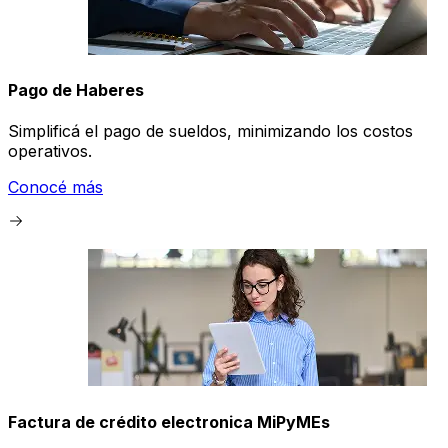
Pago de Haberes
Simplificá el pago de sueldos, minimizando los costos
operativos.
Conocé más
Factura de crédito electronica MiPyMEs