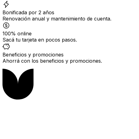
Bonificada por 2 años
Renovación anual y mantenimiento de cuenta.
100% online
Sacá tu tarjeta en pocos pasos.
Beneficios y promociones
Ahorrá con los beneficios y promociones.