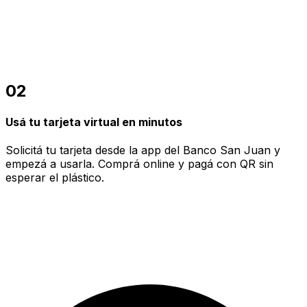
02
Usá tu tarjeta virtual en minutos
Solicitá tu tarjeta desde la app del Banco San Juan y
empezá a usarla. Comprá online y pagá con QR sin
esperar el plástico.