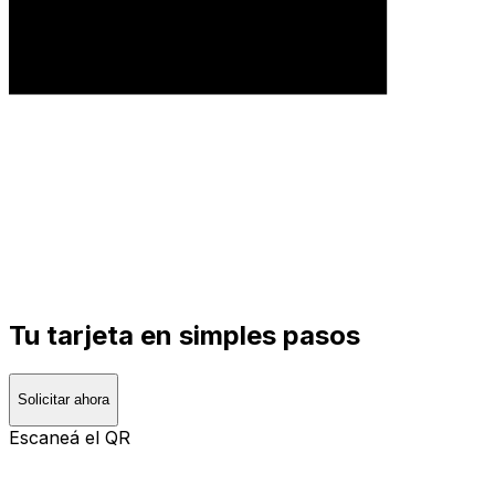
Tu tarjeta en simples pasos
Solicitar ahora
Escaneá el QR