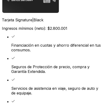
Tarjeta Signature|Black
Ingresos mínimos (neto): $2.800.001
Financiación en cuotas y ahorro diferencial en tus
consumos.
Seguros de Protección de precio, compra y
Garantía Extendida.
Servicios de asistencia en viaje, seguro de auto y
de equipaje.