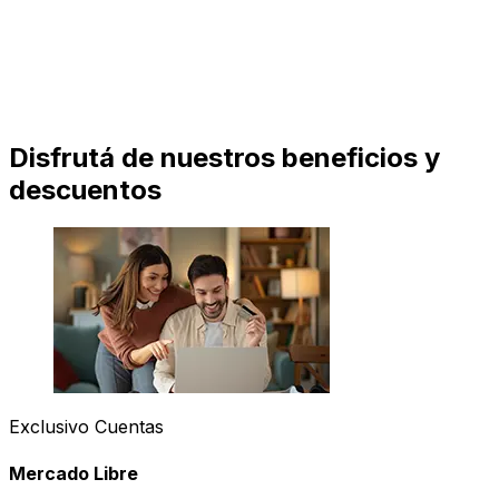
Disfrutá de nuestros beneficios y
descuentos
Exclusivo Cuentas
Mercado Libre