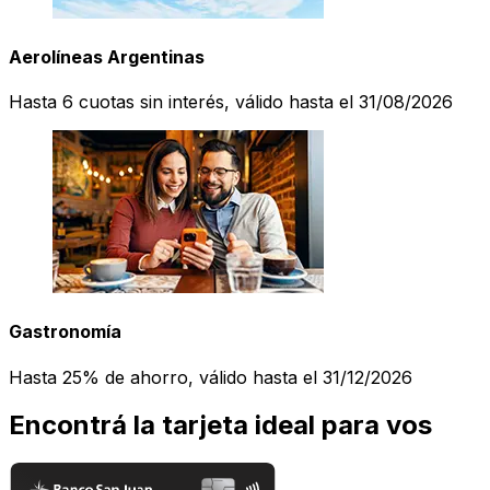
Aerolíneas Argentinas
Hasta 6 cuotas sin interés, válido hasta el 31/08/2026
Gastronomía
Hasta 25% de ahorro, válido hasta el 31/12/2026
Encontrá la tarjeta ideal para vos