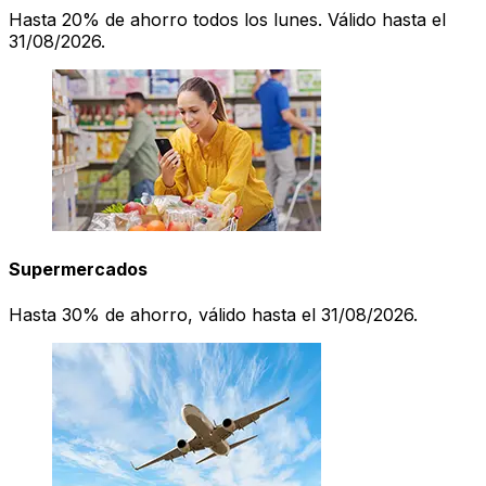
Hasta 20% de ahorro todos los lunes. Válido hasta el
31/08/2026.
Supermercados
Hasta 30% de ahorro, válido hasta el 31/08/2026.