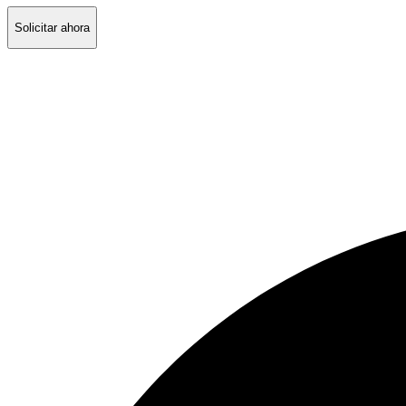
Solicitar ahora