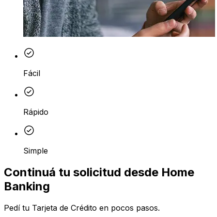
Fácil
Rápido
Simple
Continuá tu solicitud desde Home
Banking
Pedí tu Tarjeta de Crédito en pocos pasos.