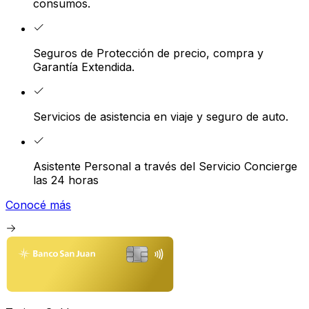
consumos.
Seguros de Protección de precio, compra y
Garantía Extendida.
Servicios de asistencia en viaje y seguro de auto.
Asistente Personal a través del Servicio Concierge
las 24 horas
Conocé más