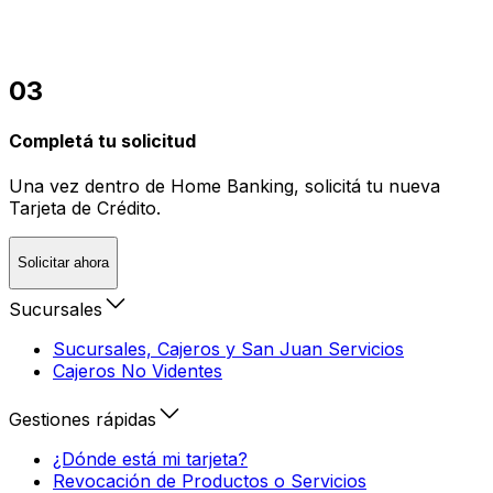
03
Completá tu solicitud
Una vez dentro de Home Banking, solicitá tu nueva
Tarjeta de Crédito.
Solicitar ahora
Sucursales
Sucursales, Cajeros y San Juan Servicios
Cajeros No Videntes
Gestiones rápidas
¿Dónde está mi tarjeta?
Revocación de Productos o Servicios