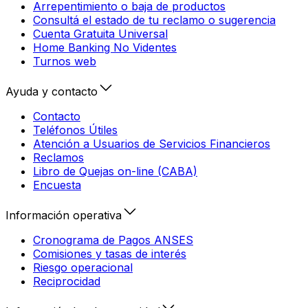
Arrepentimiento o baja de productos
Consultá el estado de tu reclamo o sugerencia
Cuenta Gratuita Universal
Home Banking No Videntes
Turnos web
Ayuda y contacto
Contacto
Teléfonos Útiles
Atención a Usuarios de Servicios Financieros
Reclamos
Libro de Quejas on-line (CABA)
Encuesta
Información operativa
Cronograma de Pagos ANSES
Comisiones y tasas de interés
Riesgo operacional
Reciprocidad