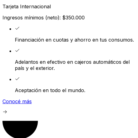
Tarjeta Internacional
Ingresos mínimos (neto): $350.000
Financiación en cuotas y ahorro en tus consumos.
Adelantos en efectivo en cajeros automáticos del
país y el exterior.
Aceptación en todo el mundo.
Conocé más