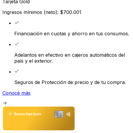
Tarjeta Gold
Ingresos mínimos (neto): $700.001
Financiación en cuotas y ahorro en tus consumos.
Adelantos en efectivo en cajeros automáticos del
país y el exterior.
Seguros de Protección de precio y de tu compra.
Conocé más