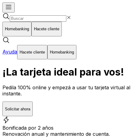
Homebanking
Hacete cliente
Ayuda
Hacete cliente
Homebanking
¡La tarjeta ideal para vos!
Pedila 100% online y empezá a usar tu tarjeta virtual al
instante.
Solicitar ahora
Bonificada por 2 años
Renovación anual y mantenimiento de cuenta.