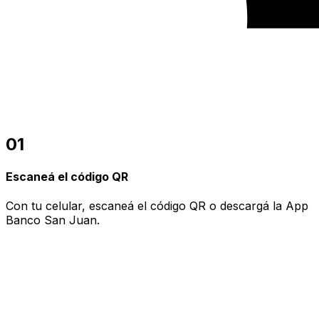
01
Escaneá el código QR
Con tu celular, escaneá el código QR o descargá la App
Banco San Juan.