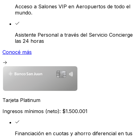
Acceso a Salones VIP en Aeropuertos de todo el
mundo.
Asistente Personal a través del Servicio Concierge
las 24 horas
Conocé más
Tarjeta Platinum
Ingresos mínimos (neto): $1.500.001
Financiación en cuotas y ahorro diferencial en tus