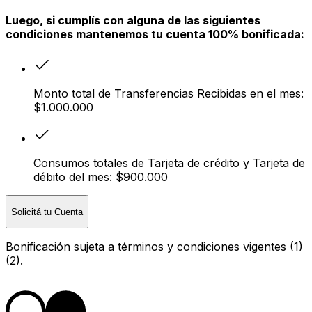
Luego, si cumplís con alguna de las siguientes
condiciones mantenemos tu cuenta 100% bonificada:
Monto total de Transferencias Recibidas en el mes:
$1.000.000
Consumos totales de Tarjeta de crédito y Tarjeta de
débito del mes: $900.000
Solicitá tu Cuenta
Bonificación sujeta a términos y condiciones vigentes (1)
(2).