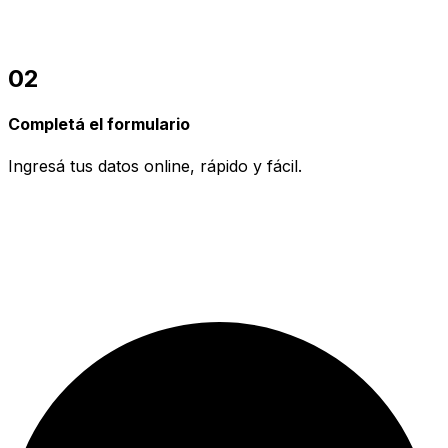
02
Completá el formulario
Ingresá tus datos online, rápido y fácil.