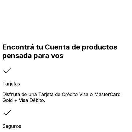
Encontrá tu Cuenta de productos
pensada para vos
Tarjetas
Disfrutá de una Tarjeta de Crédito Visa o MasterCard
Gold + Visa Débito.
Seguros