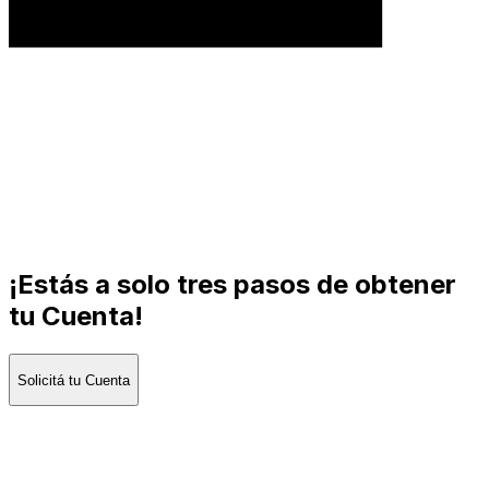
¡Estás a solo tres pasos de obtener
tu Cuenta!
Solicitá tu Cuenta