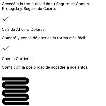
Accedé a la tranquilidad de tu Seguro de Compra
Protegida y Seguro de Cajero.
Caja de Ahorro Dólares
Comprá y vendé dólares de la forma más fácil.
Cuenta Corriente
Contá con la posibilidad de acceder a adelantos.