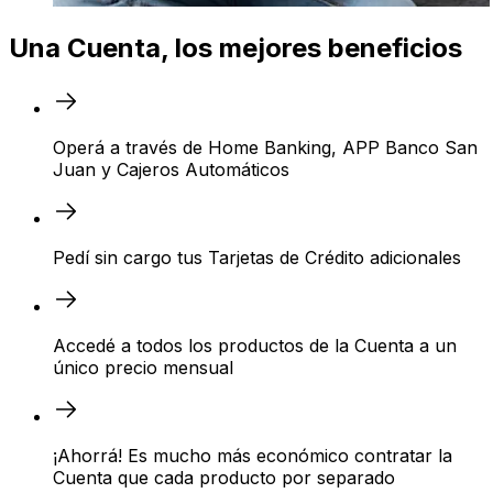
Una Cuenta, los mejores beneficios
Operá a través de Home Banking, APP Banco San
Juan y Cajeros Automáticos
Pedí sin cargo tus Tarjetas de Crédito adicionales
Accedé a todos los productos de la Cuenta a un
único precio mensual
¡Ahorrá! Es mucho más económico contratar la
Cuenta que cada producto por separado