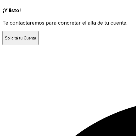
¡Y listo!
Te contactaremos para concretar el alta de tu cuenta.
Solicitá tu Cuenta