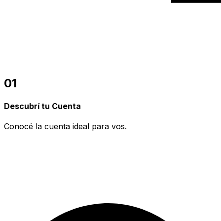
01
Descubrí tu Cuenta
Conocé la cuenta ideal para vos.