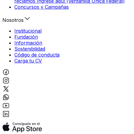
reclamos Ingrese aquí (Ventanilla Única Federal)
Concursos y Campañas
Nosotros
Institucional
Fundación
Información
Sostenibilidad
Código de conducta
Carga tu CV