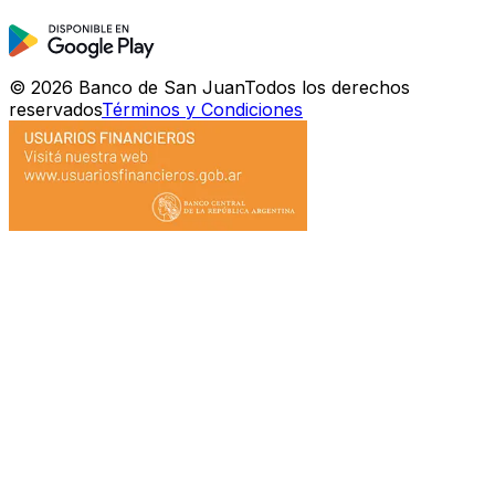
©
2026
Banco de San Juan
Todos los derechos
reservados
Términos y Condiciones