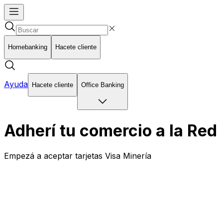
Homebanking
Hacete cliente
Ayuda
Hacete cliente
Office Banking
Adherí tu comercio a la Red
Empezá a aceptar tarjetas Visa Minería