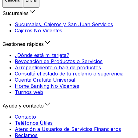
Cancelar
Enviar
Sucursales
Sucursales, Cajeros y San Juan Servicios
Cajeros No Videntes
Gestiones rápidas
¿Dónde está mi tarjeta?
Revocación de Productos o Servicios
Arrepentimiento o baja de productos
Consultá el estado de tu reclamo o sugerencia
Cuenta Gratuita Universal
Home Banking No Videntes
Turnos web
Ayuda y contacto
Contacto
Teléfonos Útiles
Atención a Usuarios de Servicios Financieros
Reclamos