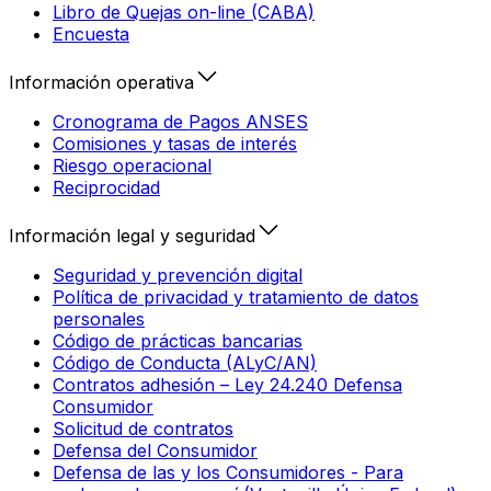
Libro de Quejas on-line (CABA)
Encuesta
Información operativa
Cronograma de Pagos ANSES
Comisiones y tasas de interés
Riesgo operacional
Reciprocidad
Información legal y seguridad
Seguridad y prevención digital
Política de privacidad y tratamiento de datos
personales
Código de prácticas bancarias
Código de Conducta (ALyC/AN)
Contratos adhesión – Ley 24.240 Defensa
Consumidor
Solicitud de contratos
Defensa del Consumidor
Defensa de las y los Consumidores - Para