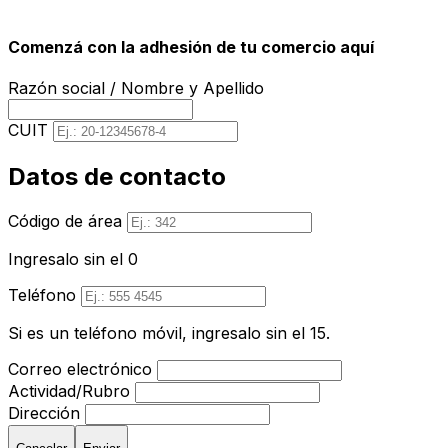
Comenzá con la adhesión de tu comercio aquí
Razón social / Nombre y Apellido
CUIT
Datos de contacto
Código de área
Ingresalo sin el 0
Teléfono
Si es un teléfono móvil, ingresalo sin el 15.
Correo electrónico
Actividad/Rubro
Dirección