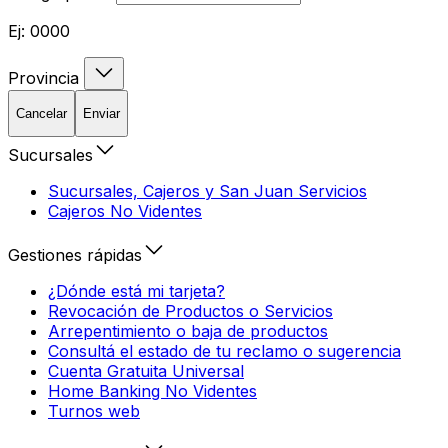
Ej: 0000
Provincia
Cancelar
Enviar
Sucursales
Sucursales, Cajeros y San Juan Servicios
Cajeros No Videntes
Gestiones rápidas
¿Dónde está mi tarjeta?
Revocación de Productos o Servicios
Arrepentimiento o baja de productos
Consultá el estado de tu reclamo o sugerencia
Cuenta Gratuita Universal
Home Banking No Videntes
Turnos web