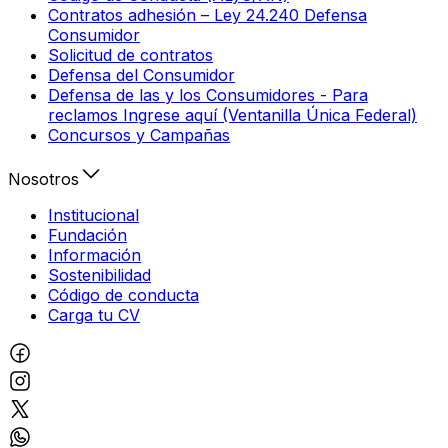
Contratos adhesión – Ley 24.240 Defensa
Consumidor
Solicitud de contratos
Defensa del Consumidor
Defensa de las y los Consumidores - Para
reclamos Ingrese aquí (Ventanilla Única Federal)
Concursos y Campañas
Nosotros
Institucional
Fundación
Información
Sostenibilidad
Código de conducta
Carga tu CV