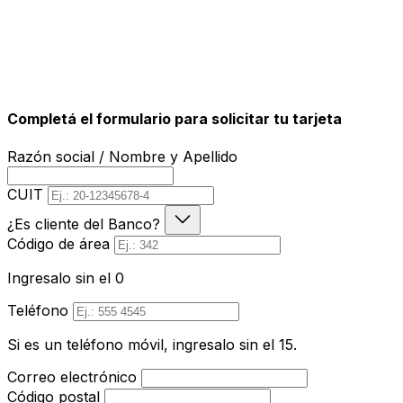
Completá el formulario para solicitar tu tarjeta
Razón social / Nombre y Apellido
CUIT
¿Es cliente del Banco?
Código de área
Ingresalo sin el 0
Teléfono
Si es un teléfono móvil, ingresalo sin el 15.
Correo electrónico
Código postal