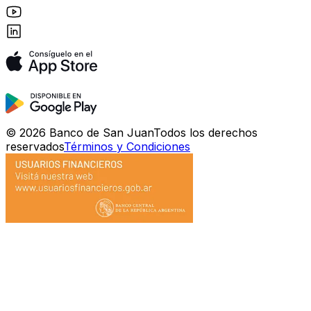
©
2026
Banco de San Juan
Todos los derechos
reservados
Términos y Condiciones