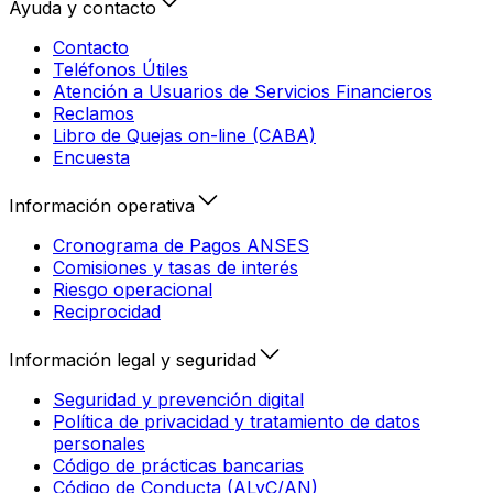
Ayuda y contacto
Contacto
Teléfonos Útiles
Atención a Usuarios de Servicios Financieros
Reclamos
Libro de Quejas on-line (CABA)
Encuesta
Información operativa
Cronograma de Pagos ANSES
Comisiones y tasas de interés
Riesgo operacional
Reciprocidad
Información legal y seguridad
Seguridad y prevención digital
Política de privacidad y tratamiento de datos
personales
Código de prácticas bancarias
Código de Conducta (ALyC/AN)