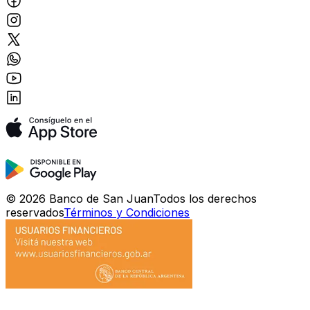
©
2026
Banco de San Juan
Todos los derechos
reservados
Términos y Condiciones