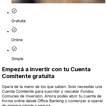
Gratuita
Online
Simple
Empezá a invertir con tu Cuenta
Comitente gratuita
Operá de la mano de los que saben. Solo necesitás una
Cuenta Comitente para suscribir y rescatar Fondos
Comunes de Inversión. Ahora podés abrir tu cuenta de
forma online desde Office Banking y comenzar a operar
de manera simple y segura.