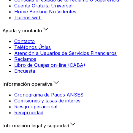
Cuenta Gratuita Universal
Home Banking No Videntes
Turnos web
Ayuda y contacto
Contacto
Teléfonos Útiles
Atención a Usuarios de Servicios Financieros
Reclamos
Libro de Quejas on-line (CABA)
Encuesta
Información operativa
Cronograma de Pagos ANSES
Comisiones y tasas de interés
Riesgo operacional
Reciprocidad
Información legal y seguridad