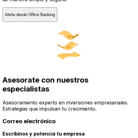
Abrila desde Office Banking
Asesorate con nuestros
especialistas
Asesoramiento experto en inversiones empresariales.
Estrategias que impulsan tu crecimiento.
Correo electrónico
Escribinos y potenciá tu empresa