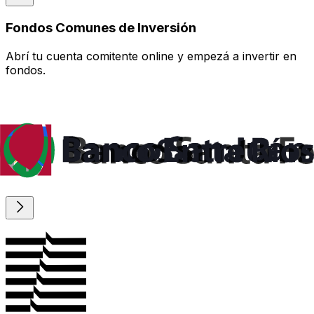
Fondos Comunes de Inversión
Abrí tu cuenta comitente online y empezá a invertir en
fondos.