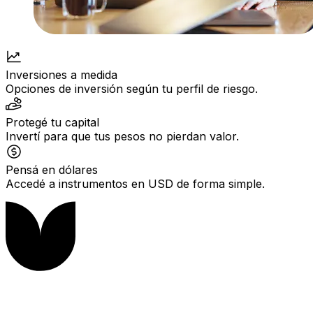
Inversiones a medida
Opciones de inversión según tu perfil de riesgo.
Protegé tu capital
Invertí para que tus pesos no pierdan valor.
Pensá en dólares
Accedé a instrumentos en USD de forma simple.