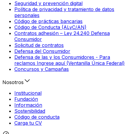
Seguridad y prevención digital
Política de privacidad y tratamiento de datos
personales
Código de prácticas bancarias
Código de Conducta (ALyC/AN)
Contratos adhesión – Ley 24.240 Defensa
Consumidor
Solicitud de contratos
Defensa del Consumidor
Defensa de las y los Consumidores - Para
reclamos Ingrese aquí (Ventanilla Única Federal)
Concursos y Campañas
Nosotros
Institucional
Fundación
Información
Sostenibilidad
Código de conducta
Carga tu CV