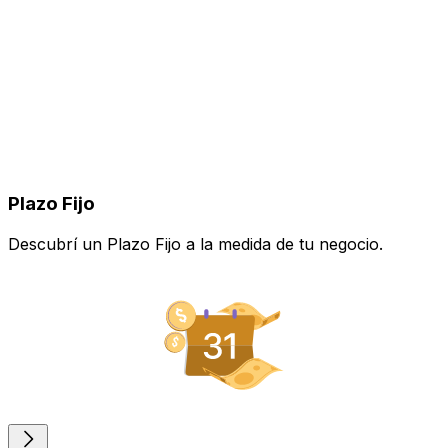
Plazo Fijo
Descubrí un Plazo Fijo a la medida de tu negocio.