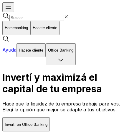
Homebanking
Hacete cliente
Ayuda
Hacete cliente
Office Banking
Invertí y maximizá el
capital de tu empresa
Hacé que la liquidez de tu empresa trabaje para vos.
Elegí la opción que mejor se adapte a tus objetivos.
Invertí en Office Banking