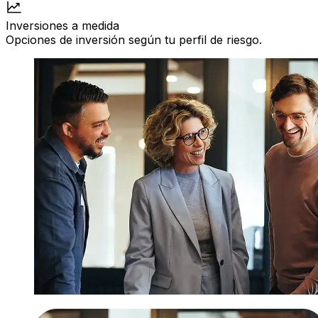
Inversiones a medida
Opciones de inversión según tu perfil de riesgo.