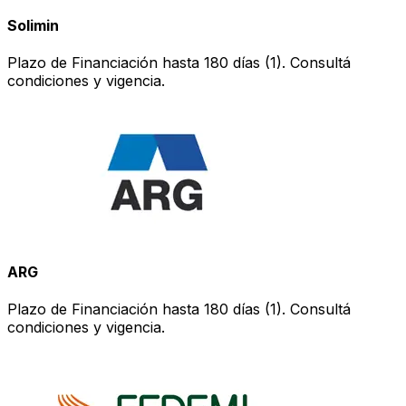
Solimin
Plazo de Financiación hasta 180 días (1). Consultá
condiciones y vigencia.
ARG
Plazo de Financiación hasta 180 días (1). Consultá
condiciones y vigencia.