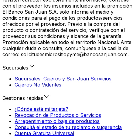
con el proveedor los insumos incluidos en la promoción.
El Banco San Juan S.A. solo informa el medio y
condiciones para el pago de los productos/servicios
ofrecidos por el proveedor. Previo a la compra del
producto o contratación del servicio, verifique con el
proveedor sus condiciones y alcance de la garantía.
Promoción aplicable en todo el territorio Nacional. Ante
cualquier duda o consulta, comuníquese a la casilla de
correo: solicitudesmicrositiopyme@bancosanjuan.com.
Sucursales
Sucursales, Cajeros y San Juan Servicios
Cajeros No Videntes
Gestiones rápidas
¿Dónde está mi tarjeta?
Revocación de Productos o Servicios
Arrepentimiento o baja de productos
Consultá el estado de tu reclamo o sugerencia
Cuenta Gratuita Universal