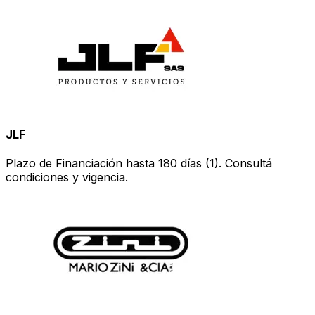
JLF
Plazo de Financiación hasta 180 días (1). Consultá
condiciones y vigencia.