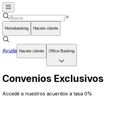
Homebanking
Hacete cliente
Ayuda
Hacete cliente
Office Banking
Convenios Exclusivos
Accedé a nuestros acuerdos a tasa 0%