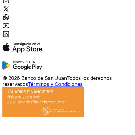
©
2026
Banco de San Juan
Todos los derechos
reservados
Términos y Condiciones