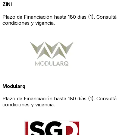
ZINI
Plazo de Financiación hasta 180 días (1). Consultá
condiciones y vigencia.
Modularq
Plazo de Financiación hasta 180 días (1). Consultá
condiciones y vigencia.