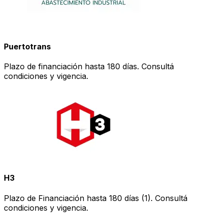
Puertotrans
Plazo de financiación hasta 180 días. Consultá
condiciones y vigencia.
H3
Plazo de Financiación hasta 180 días (1). Consultá
condiciones y vigencia.