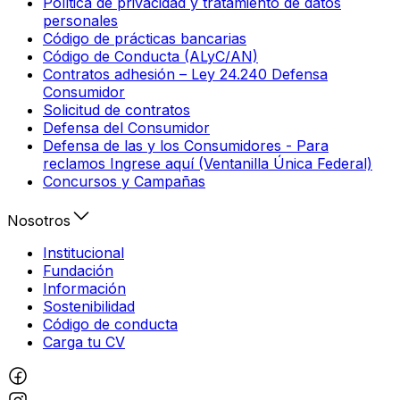
Política de privacidad y tratamiento de datos
personales
Código de prácticas bancarias
Código de Conducta (ALyC/AN)
Contratos adhesión – Ley 24.240 Defensa
Consumidor
Solicitud de contratos
Defensa del Consumidor
Defensa de las y los Consumidores - Para
reclamos Ingrese aquí (Ventanilla Única Federal)
Concursos y Campañas
Nosotros
Institucional
Fundación
Información
Sostenibilidad
Código de conducta
Carga tu CV