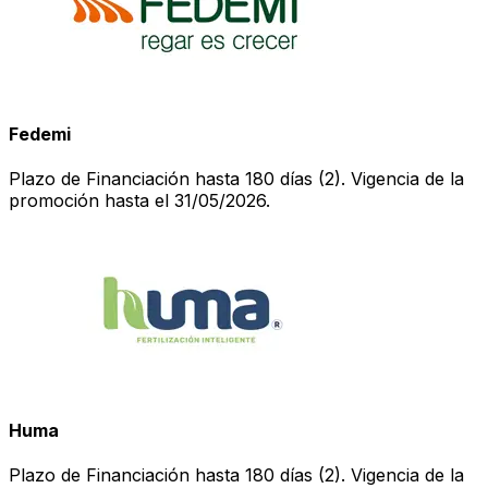
Fedemi
Plazo de Financiación hasta 180 días (2). Vigencia de la
promoción hasta el 31/05/2026.
Huma
Plazo de Financiación hasta 180 días (2). Vigencia de la