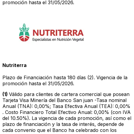
promoción hasta el 31/05/2026.
Nutriterra
Plazo de Financiación hasta 180 días (2). Vigencia de la
promoción hasta el 31/05/2026.
(1)
Válido para clientes de cartera comercial que posean
Tarjeta Visa Minería del Banco San juan -Tasa nominal
Anual (TNA): 0,00%; Tasa Efectiva Anual (TEA): 0,00%
. Costo Financiero Total Efectivo Anual: 0,00% (con IVA
del 10.50%). La vigencia de cada promoción, así como el
plazo de financiación y la tasa de interés, depende de
cada convenio que el Banco ha celebrado con los