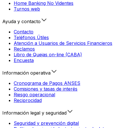
Home Banking No Videntes
Turnos web
Ayuda y contacto
Contacto
Teléfonos Útiles
Atención a Usuarios de Servicios Financieros
Reclamos
Libro de Quejas on-line (CABA)
Encuesta
Información operativa
Cronograma de Pagos ANSES
Comisiones y tasas de interés
Riesgo operacional
Reciprocidad
Información legal y seguridad
Seguridad y prevención digital