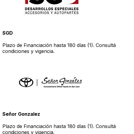
SGD
Plazo de Financiación hasta 180 días (1). Consultá
condiciones y vigencia.
Señor Gonzalez
Plazo de Financiación hasta 180 días (1). Consultá
condiciones y vigencia.