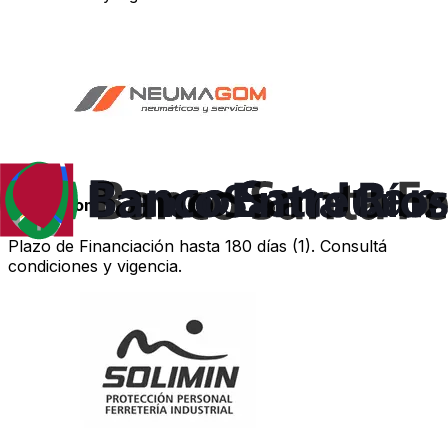
Neumagom
Plazo de Financiación hasta 180 días (1). Consultá
condiciones y vigencia.