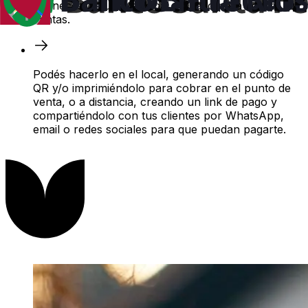
No necesitás una terminal de pago para cobrar tus
ventas.
Podés hacerlo en el local, generando un código
QR y/o imprimiéndolo para cobrar en el punto de
venta, o a distancia, creando un link de pago y
compartiéndolo con tus clientes por WhatsApp,
email o redes sociales para que puedan pagarte.