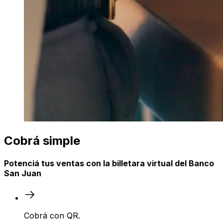
Cobrá simple
Potenciá tus ventas con la billetara virtual del Banco
San Juan
Cobrá con QR.