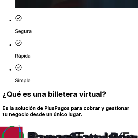
Segura
Rápida
Simple
¿Qué es una billetera virtual?
Es la solución de PlusPagos para cobrar y gestionar
tu negocio desde un único lugar.