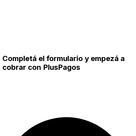
Completá el formulario y empezá a
cobrar con PlusPagos