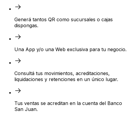
Generá tantos QR como sucursales o cajas
dispongas.
Una App y/o una Web exclusiva para tu negocio.
Consultá tus movimientos, acreditaciones,
liquidaciones y retenciones en un único lugar.
Tus ventas se acreditan en la cuenta del Banco
San Juan.