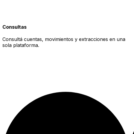
Consultas
Consultá cuentas, movimientos y extracciones en una
sola plataforma.