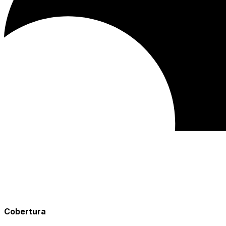
Cobertura