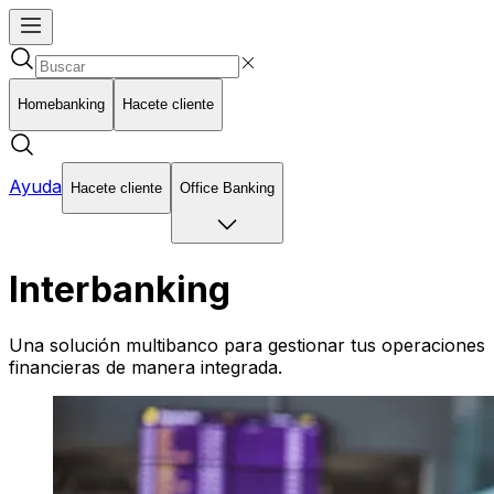
Homebanking
Hacete cliente
Ayuda
Hacete cliente
Office Banking
Interbanking
Una solución multibanco para gestionar tus operaciones
financieras de manera integrada.