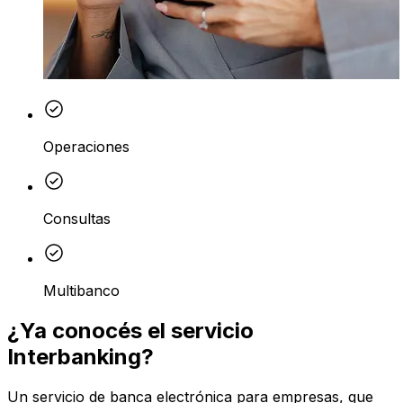
Operaciones
Consultas
Multibanco
¿Ya conocés el servicio
Interbanking?
Un servicio de banca electrónica para empresas, que