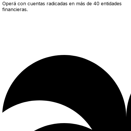
Operá con cuentas radicadas en más de 40 entidades
financieras.