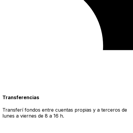
Transferencias
Transferí fondos entre cuentas propias y a terceros de
lunes a viernes de 8 a 16 h.