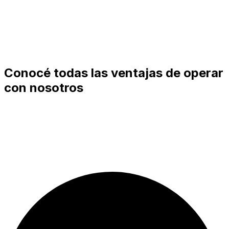
Conocé todas las ventajas de operar
con nosotros