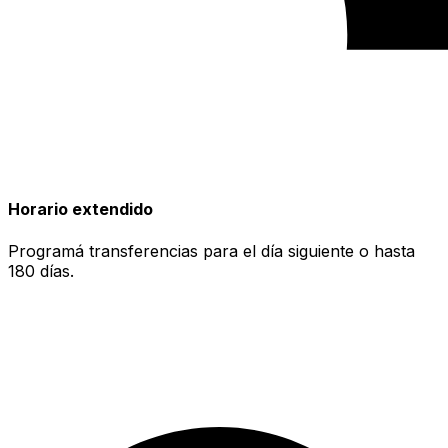
Horario extendido
Programá transferencias para el día siguiente o hasta
180 días.