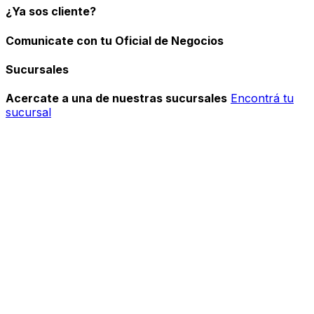
¿Ya sos cliente?
Comunicate con tu Oficial de Negocios
Sucursales
Acercate a una de nuestras sucursales
Encontrá tu
sucursal