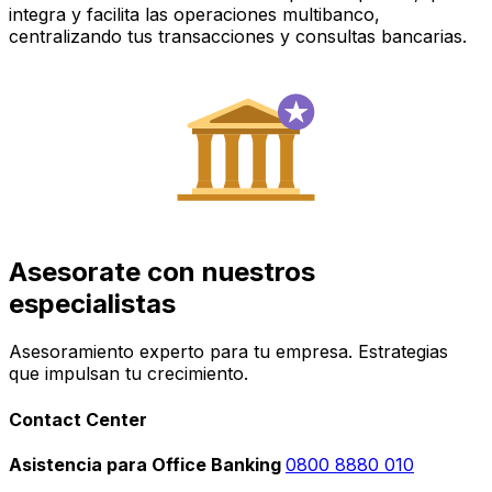
integra y facilita las operaciones multibanco,
centralizando tus transacciones y consultas bancarias.
Asesorate con nuestros
especialistas
Asesoramiento experto para tu empresa. Estrategias
que impulsan tu crecimiento.
Contact Center
Asistencia para Office Banking
0800 8880 010