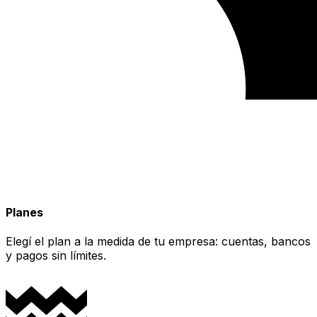
Planes
Elegí el plan a la medida de tu empresa: cuentas, bancos
y pagos sin límites.