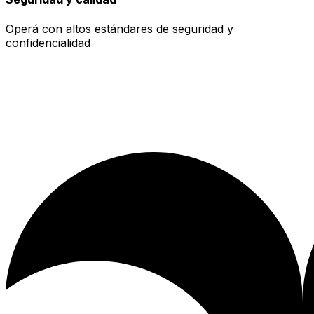
Operá con altos estándares de seguridad y
confidencialidad