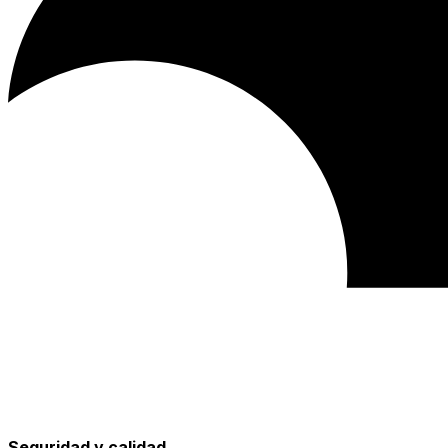
Seguridad y calidad